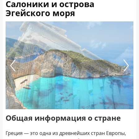
Салоники и острова
Эгейского моря
Previous
Next
Общая информация о стране
Греция — это одна из древнейших стран Европы,