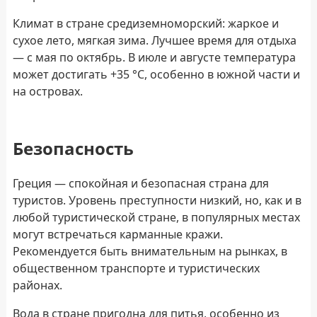
Климат в стране средиземноморский: жаркое и
сухое лето, мягкая зима. Лучшее время для отдыха
— с мая по октябрь. В июле и августе температура
может достигать +35 °C, особенно в южной части и
на островах.
Безопасность
Греция — спокойная и безопасная страна для
туристов. Уровень преступности низкий, но, как и в
любой туристической стране, в популярных местах
могут встречаться карманные кражи.
Рекомендуется быть внимательным на рынках, в
общественном транспорте и туристических
районах.
Вода в стране пригодна для питья, особенно из