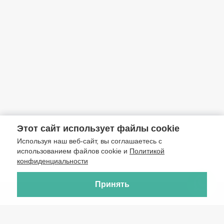
Этот сайт использует файлы cookie
Используя наш веб-сайт, вы соглашаетесь с
использованием файлов cookie и
Политикой
конфиденциальности
Принять