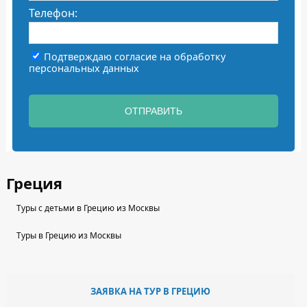
Телефон:
Подтверждаю согласие на
обработку
персональных данных
ОТПРАВИТЬ
Греция
Туры с детьми в Грецию из Москвы
Туры в Грецию из Москвы
ЗАЯВКА НА ТУР В ГРЕЦИЮ