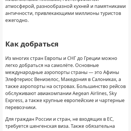
атмосферой, разнообразной кухней и памятниками
античности, привлекающими миллионы туристов
ежегодно.
Как добраться
Из многих стран Европы и СНГ до Греции можно
легко добраться на самолёте. Основные
международные аэропорты страны — это Афины
Элефтериос Венизелос, Македония в Салониках, а
также аэропорты на островах. Большинство рейсов
обслуживают авиакомпании Aegean Airlines, Sky
Express, а также крупные европейские и чартерные
перевозчики.
Для граждан России и стран, не входящих в ЕС,
требуется шенгенская виза. Также обязательна