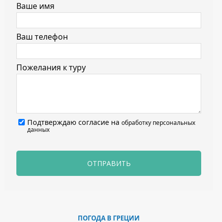
Ваше имя
Ваш телефон
Пожелания к туру
Подтверждаю согласие на
обработку персональных
данных
ОТПРАВИТЬ
ПОГОДА В ГРЕЦИИ