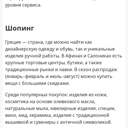
уровня сервиса.
Шопинг
Греция — страна, где можно найти как
дизайнерскую одежду и обувь, так и уникальные
изделия ручной работы. В Афинах и Салониках есть
крупные торговые центры, бутики, а также
традиционные рынки и лавки. В сезон распродаж
(январь–февраль и июль–август) можно купить
вещи с большими скидками.
Среди популярных покупок: изделия из кожи,
косметика на основе оливкового масла,
натуральные мыла, ювелирные изделия, специи,
вино, мед, керамика, изделия с традиционной
вышивкой и сувениры с античной символикой.