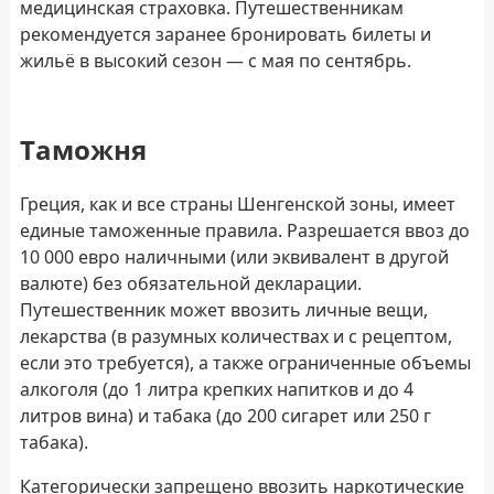
медицинская страховка. Путешественникам
рекомендуется заранее бронировать билеты и
жильё в высокий сезон — с мая по сентябрь.
Таможня
Греция, как и все страны Шенгенской зоны, имеет
единые таможенные правила. Разрешается ввоз до
10 000 евро наличными (или эквивалент в другой
валюте) без обязательной декларации.
Путешественник может ввозить личные вещи,
лекарства (в разумных количествах и с рецептом,
если это требуется), а также ограниченные объемы
алкоголя (до 1 литра крепких напитков и до 4
литров вина) и табака (до 200 сигарет или 250 г
табака).
Категорически запрещено ввозить наркотические