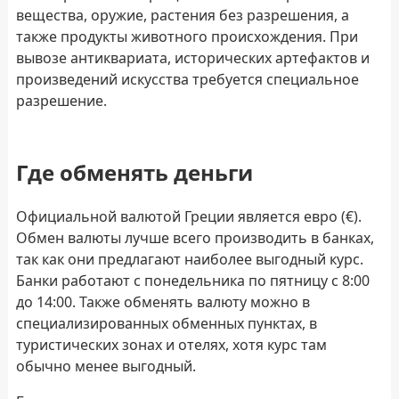
вещества, оружие, растения без разрешения, а
также продукты животного происхождения. При
вывозе антиквариата, исторических артефактов и
произведений искусства требуется специальное
разрешение.
Где обменять деньги
Официальной валютой Греции является евро (€).
Обмен валюты лучше всего производить в банках,
так как они предлагают наиболее выгодный курс.
Банки работают с понедельника по пятницу с 8:00
до 14:00. Также обменять валюту можно в
специализированных обменных пунктах, в
туристических зонах и отелях, хотя курс там
обычно менее выгодный.