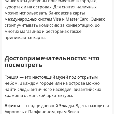
Банкоматы доступны повсеместно: в городах,
курортах и на островах. Для снятия наличных
можно использовать банковские карты
международных систем Visa и MasterCard. Однако
стоит учитывать комиссию за конвертацию. Во
многих магазинах и ресторанах также
принимаются карты.
Достопримечательности: что
посмотреть
Греция — это настоящий музей под открытым
небом. В каждом городе или на острове можно
найти следы античного наследия, византийских
храмов и османской архитектуры.
Афины
— сердце древней Эллады. Здесь находится
Акрополь с Парфеноном, храм Зевса