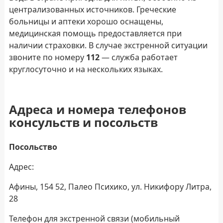
централизованных источников. Греческие
больницы и аптеки хорошо оснащены,
медицинская помощь предоставляется при
наличии страховки. В случае экстренной ситуации
звоните по номеру
112
— служба работает
круглосуточно и на нескольких языках.
Адреса и номера телефонов
консульств и посольств
Посольство
Адрес:
Афины, 154 52, Палео Психико, ул. Никифору Литра,
28
Телефон для экстренной связи (мобильный