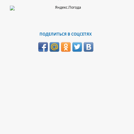
ПОДЕЛИТЬСЯ В СОЦСЕТЯХ