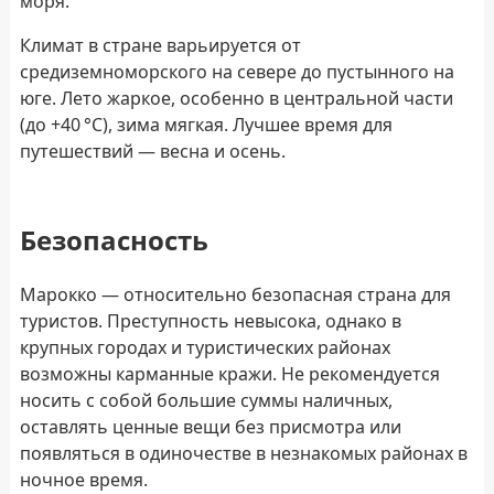
моря.
Климат в стране варьируется от
средиземноморского на севере до пустынного на
юге. Лето жаркое, особенно в центральной части
(до +40 °C), зима мягкая. Лучшее время для
путешествий — весна и осень.
Безопасность
Марокко — относительно безопасная страна для
туристов. Преступность невысока, однако в
крупных городах и туристических районах
возможны карманные кражи. Не рекомендуется
носить с собой большие суммы наличных,
оставлять ценные вещи без присмотра или
появляться в одиночестве в незнакомых районах в
ночное время.