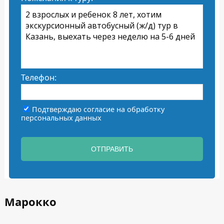
Телефон:
Подтверждаю согласие на
обработку
персональных данных
ОТПРАВИТЬ
Марокко