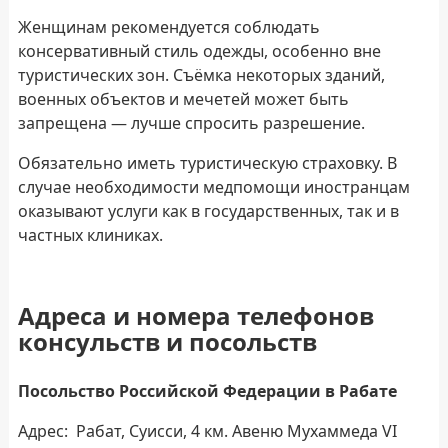
Женщинам рекомендуется соблюдать
консервативный стиль одежды, особенно вне
туристических зон. Съёмка некоторых зданий,
военных объектов и мечетей может быть
запрещена — лучше спросить разрешение.
Обязательно иметь туристическую страховку. В
случае необходимости медпомощи иностранцам
оказывают услуги как в государственных, так и в
частных клиниках.
Адреса и номера телефонов
консульств и посольств
Посольство Российской Федерации в Рабате
Адрес: Рабат, Суисси, 4 км. Авеню Мухаммеда VI