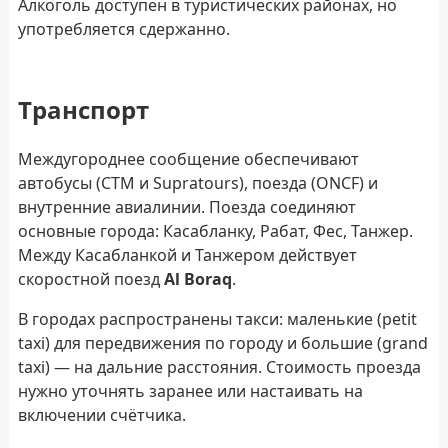
Алкоголь доступен в туристических районах, но
употребляется сдержанно.
Транспорт
Междугороднее сообщение обеспечивают
автобусы (CTM и Supratours), поезда (ONCF) и
внутренние авиалинии. Поезда соединяют
основные города: Касабланку, Рабат, Фес, Танжер.
Между Касабланкой и Танжером действует
скоростной поезд
Al Boraq
.
В городах распространены такси: маленькие (petit
taxi) для передвижения по городу и большие (grand
taxi) — на дальние расстояния. Стоимость проезда
нужно уточнять заранее или настаивать на
включении счётчика.