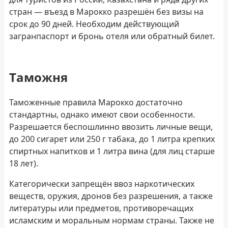
стран — въезд в Марокко разрешён без визы на
срок до 90 дней. Необходим действующий
загранпаспорт и бронь отеля или обратный билет.
Таможня
Таможенные правила Марокко достаточно
стандартны, однако имеют свои особенности.
Разрешается беспошлинно ввозить личные вещи,
до 200 сигарет или 250 г табака, до 1 литра крепких
спиртных напитков и 1 литра вина (для лиц старше
18 лет).
Категорически запрещён ввоз наркотических
веществ, оружия, дронов без разрешения, а также
литературы или предметов, противоречащих
исламским и моральным нормам страны. Также не