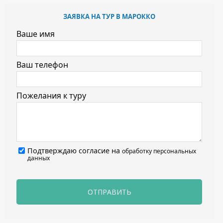
ЗАЯВКА НА ТУР В МАРОККО
Ваше имя
Ваш телефон
Пожелания к туру
Подтверждаю согласие на
обработку персональных
данных
ОТПРАВИТЬ