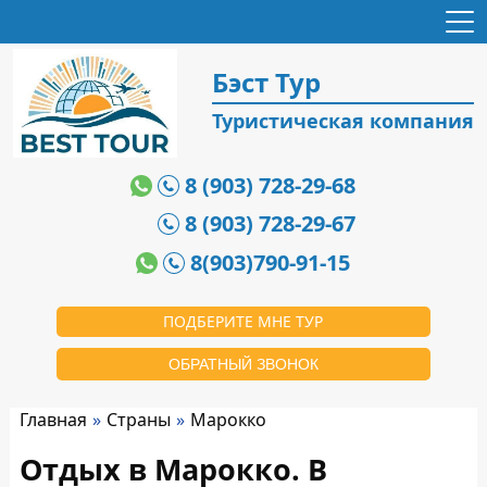
Бэст Тур
Туристическая компания
8 (903) 728-29-68
8 (903) 728-29-67
8(903)790-91-15
ПОДБЕРИТЕ МНЕ ТУР
ОБРАТНЫЙ ЗВОНОК
Главная
Страны
Марокко
Отдых в Марокко. В