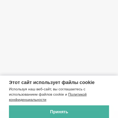
Этот сайт использует файлы cookie
Используя наш веб-сайт, вы соглашаетесь с
использованием файлов cookie и
Политикой
конфиденциальности
Принять