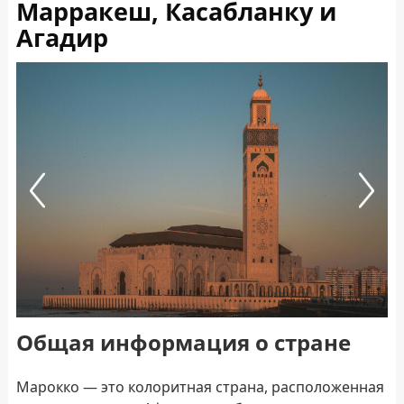
Марракеш, Касабланку и
Агадир
Previous
Next
Общая информация о стране
Марокко — это колоритная страна, расположенная