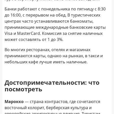
Банки работают с понедельника по пятницу с 8:30
до 16:00, с перерывом на обед. В туристических
центрах часто устанавливаются банкоматы,
принимающие международные банковские карты
Visa и MasterCard. Комиссия за снятие наличных
может составлять от 1 до 3%.
Во многих ресторанах, отелях и магазинах
принимаются карты, однако на рынках, в такси и
небольших кафе лучше иметь наличные.
Достопримечательности: что
посмотреть
Марокко
— страна контрастов, где сочетаются
восточный колорит, берберская культура и
европейские архитектурные влияния. Туристам