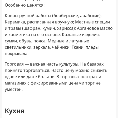
Особенно ценятся:
Ковры ручной работы (берберские, арабские);
Керамика, расписанная вручную; Местные специи
и травы (шафран, кумин, харисса); Аргановое масло
и косметика на его основе; Кожаные изделия:
сумки, обувь, пояса; Медные и латунные
светильники, зеркала, чайники; Ткани, пледы,
покрывала.
Торговля — важная часть культуры. На базарах
принято торговаться. Часто цену можно снизить
вдвое или даже больше. В торговых центрах и
магазинах с фиксированными ценами торг не
уместен.
Кухня