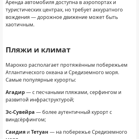
Аренда автомобиля доступна в аэропортах и
туристических центрах, но требует аккуратного
вождения — дорожное движение может быть
хаотичным.
Пляжи и климат
Марокко располагает протяжённым побережьем
Атлантического океана и Средиземного моря.
Самые популярные курорты:
Агадир
— с песчаными пляжами, серфингом и
развитой инфраструктурой;
Эс-Сувейра
— более аутентичный курорт с
виндсёрфингом;
Саидия
и
Тетуан
— на побережье Средиземного