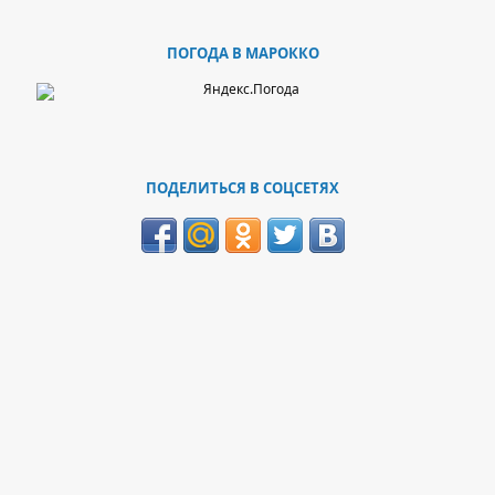
ПОГОДА В МАРОККО
ПОДЕЛИТЬСЯ В СОЦСЕТЯХ