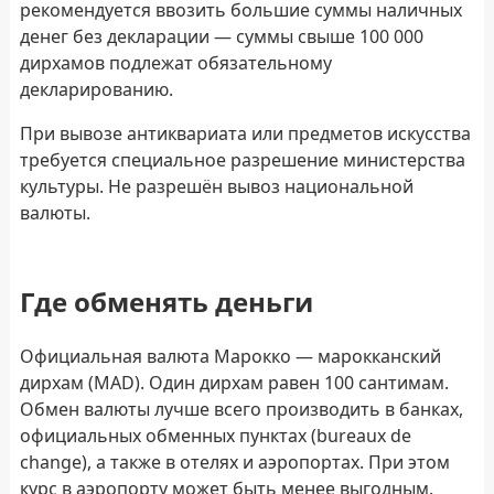
рекомендуется ввозить большие суммы наличных
денег без декларации — суммы свыше 100 000
дирхамов подлежат обязательному
декларированию.
При вывозе антиквариата или предметов искусства
требуется специальное разрешение министерства
культуры. Не разрешён вывоз национальной
валюты.
Где обменять деньги
Официальная валюта Марокко — марокканский
дирхам (MAD). Один дирхам равен 100 сантимам.
Обмен валюты лучше всего производить в банках,
официальных обменных пунктах (bureaux de
change), а также в отелях и аэропортах. При этом
курс в аэропорту может быть менее выгодным.