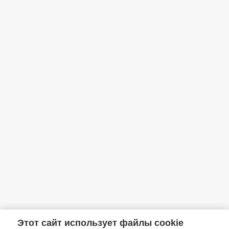
Этот сайт использует файлы cookie