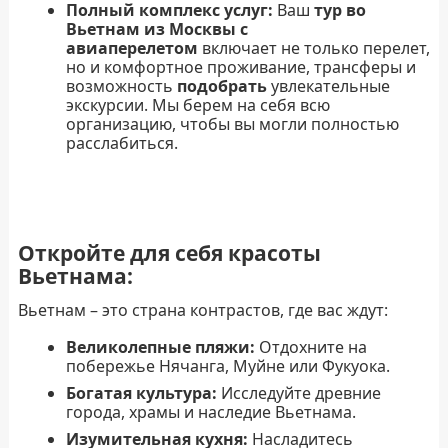
Полный комплекс услуг:
Ваш
тур во
Вьетнам из Москвы с
авиаперелетом
включает не только перелет,
но и комфортное проживание, трансферы и
возможность
подобрать
увлекательные
экскурсии. Мы берем на себя всю
организацию, чтобы вы могли полностью
расслабиться.
Откройте для себя красоты
Вьетнама:
Вьетнам – это страна контрастов, где вас ждут:
Великолепные пляжи:
Отдохните на
побережье Нячанга, Муйне или Фукуока.
Богатая культура:
Исследуйте древние
города, храмы и наследие Вьетнама.
Изумительная кухня:
Насладитесь