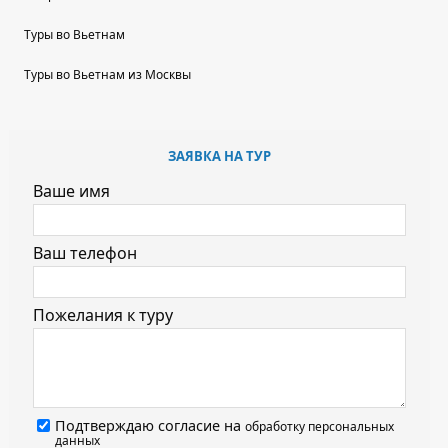
Туры во Вьетнам
Туры во Вьетнам из Москвы
ЗАЯВКА НА ТУР
Ваше имя
Ваш телефон
Пожелания к туру
Подтверждаю согласие на
обработку персональных
данных