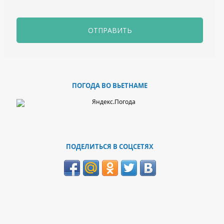
ОТПРАВИТЬ
ПОГОДА ВО ВЬЕТНАМЕ
ПОДЕЛИТЬСЯ В СОЦСЕТЯХ