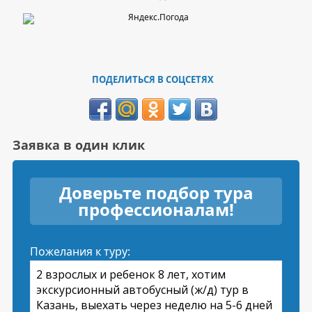
ПОДЕЛИТЬСЯ В СОЦСЕТЯХ
Заявка в один клик
Доверьте подбор тура
профессионалам!
Пожелания к туру: