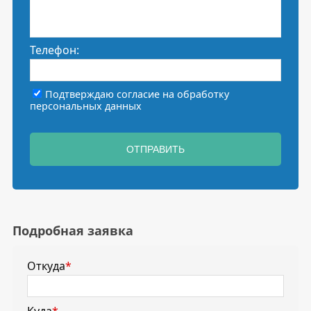
Телефон:
Подтверждаю согласие на
обработку
персональных данных
ОТПРАВИТЬ
Подробная заявка
Откуда
*