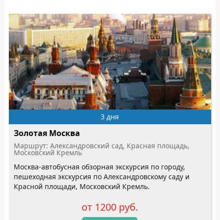
3 дня
Золотая Москва
Маршрут: Александровский сад, Красная площадь,
Московский Кремль
Москва-автобусная обзорная экскурсия по городу,
пешеходная экскурсия по Александровскому саду и
Красной площади, Московский Кремль.
от 1200 руб.