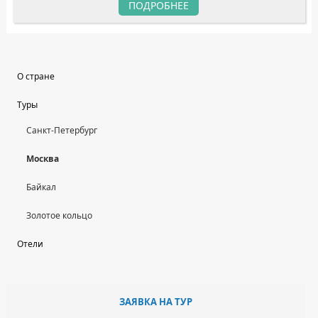
ПОДРОБНЕЕ
О стране
Туры
Санкт-Петербург
Москва
Байкал
Золотое кольцо
Отели
ЗАЯВКА НА ТУР