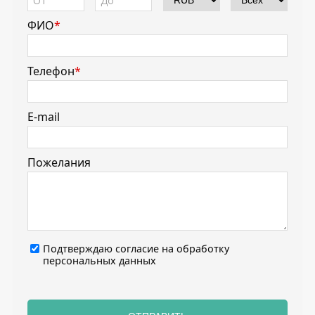
ФИО
*
Телефон
*
E-mail
Пожелания
Подтверждаю согласие на
обработку
персональных данных