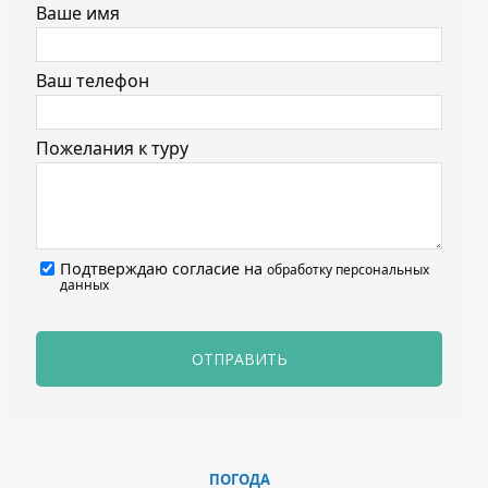
Ваше имя
Ваш телефон
Пожелания к туру
Подтверждаю согласие на
обработку персональных
данных
ОТПРАВИТЬ
ПОГОДА