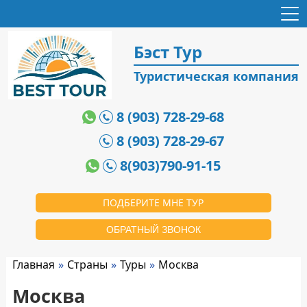
Бэст Тур
Туристическая компания
8 (903) 728-29-68
8 (903) 728-29-67
8(903)790-91-15
ПОДБЕРИТЕ МНЕ ТУР
ОБРАТНЫЙ ЗВОНОК
Главная
Страны
Туры
Москва
Москва